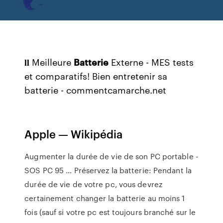
𝐥𝐥 Meilleure
Batterie
Externe - MES tests
et comparatifs!
Bien entretenir sa
batterie - commentcamarche.net
Apple — Wikipédia
Augmenter la durée de vie de son PC portable -
SOS PC 95 ... Préservez la batterie: Pendant la
durée de vie de votre pc, vous devrez
certainement changer la batterie au moins 1
fois (sauf si votre pc est toujours branché sur le