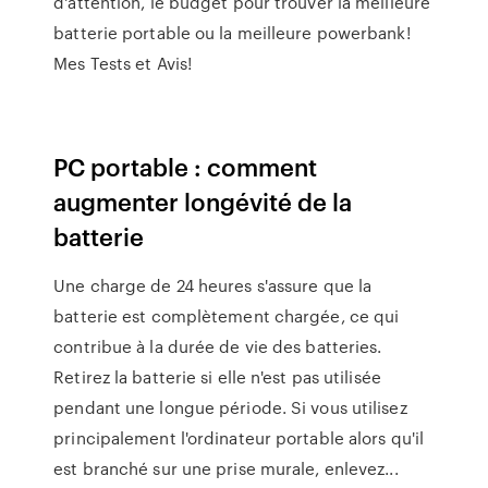
d'attention, le budget pour trouver la meilleure
batterie portable ou la meilleure powerbank!
Mes Tests et Avis!
PC portable : comment
augmenter longévité de la
batterie
Une charge de 24 heures s'assure que la
batterie est complètement chargée, ce qui
contribue à la durée de vie des batteries.
Retirez la batterie si elle n'est pas utilisée
pendant une longue période. Si vous utilisez
principalement l'ordinateur portable alors qu'il
est branché sur une prise murale, enlevez...