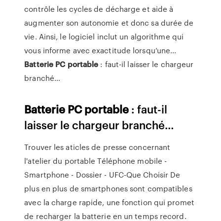
contrôle les cycles de décharge et aide à
augmenter son autonomie et donc sa durée de
vie. Ainsi, le logiciel inclut un algorithme qui
vous informe avec exactitude lorsqu’une...
Batterie
PC
portable
: faut-il laisser le chargeur
branché…
Batterie
PC
portable
: faut-il
laisser le chargeur branché…
Trouver les aticles de presse concernant
l'atelier du portable
Téléphone mobile -
Smartphone - Dossier - UFC-Que Choisir
De
plus en plus de smartphones sont compatibles
avec la charge rapide, une fonction qui promet
de recharger la batterie en un temps record.