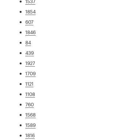
1537
1854
607
1846
84
439
1927
1709
1121
1108
760
1568
1589
1816