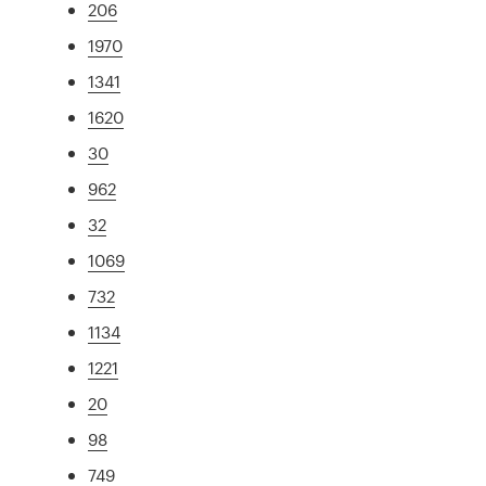
206
1970
1341
1620
30
962
32
1069
732
1134
1221
20
98
749