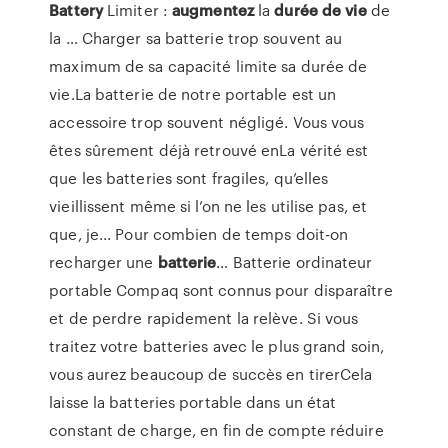
Battery
Limiter :
augmentez
la
durée
de
vie
de
la … Charger sa batterie trop souvent au
maximum de sa capacité limite sa durée de
vie.La batterie de notre portable est un
accessoire trop souvent négligé. Vous vous
êtes sûrement déjà retrouvé enLa vérité est
que les batteries sont fragiles, qu’elles
vieillissent même si l’on ne les utilise pas, et
que, je... Pour combien de temps doit-on
recharger une
batterie
… Batterie ordinateur
portable Compaq sont connus pour disparaître
et de perdre rapidement la relève. Si vous
traitez votre batteries avec le plus grand soin,
vous aurez beaucoup de succès en tirerCela
laisse la batteries portable dans un état
constant de charge, en fin de compte réduire