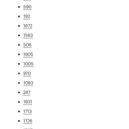
590
192
1672
1563
506
1905
1005
970
1083
247
1931
1713
1726