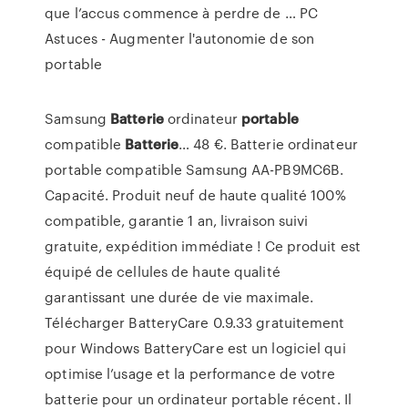
que l’accus commence à perdre de … PC
Astuces - Augmenter l'autonomie de son
portable
Samsung
Batterie
ordinateur
portable
compatible
Batterie
… 48 €. Batterie ordinateur
portable compatible Samsung AA-PB9MC6B.
Capacité. Produit neuf de haute qualité 100%
compatible, garantie 1 an, livraison suivi
gratuite, expédition immédiate ! Ce produit est
équipé de cellules de haute qualité
garantissant une durée de vie maximale.
Télécharger BatteryCare 0.9.33 gratuitement
pour Windows BatteryCare est un logiciel qui
optimise l’usage et la performance de votre
batterie pour un ordinateur portable récent. Il