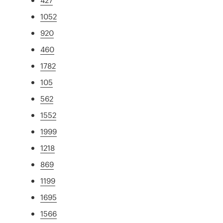
1052
920
460
1782
105
562
1552
1999
1218
869
1199
1695
1566