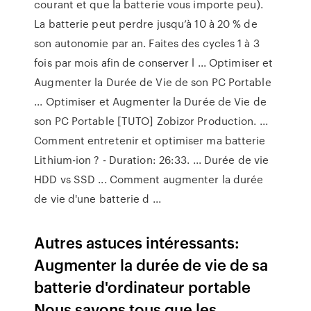
courant et que la batterie vous importe peu).
La batterie peut perdre jusqu’à 10 à 20 % de
son autonomie par an. Faites des cycles 1 à 3
fois par mois afin de conserver l ... Optimiser et
Augmenter la Durée de Vie de son PC Portable
... Optimiser et Augmenter la Durée de Vie de
son PC Portable [TUTO] Zobizor Production. ...
Comment entretenir et optimiser ma batterie
Lithium-ion ? - Duration: 26:33. ... Durée de vie
HDD vs SSD ... Comment augmenter la durée
de vie d'une batterie d ...
Autres astuces intéressants:
Augmenter la durée de vie de sa
batterie d'ordinateur portable
Nous savons tous que les