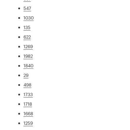
547
1030
135
622
1269
1982
1840
29
498
1733
1718
1668
1259